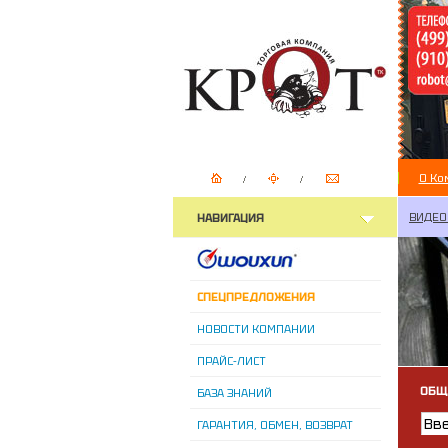
О Ко
ВИДЕО
НАВИГАЦИЯ
СПЕЦПРЕДЛОЖЕНИЯ
НОВОСТИ КОМПАНИИ
ПРАЙС-ЛИСТ
ОБЩ
БАЗА ЗНАНИЙ
ГАРАНТИЯ, ОБМЕН, ВОЗВРАТ