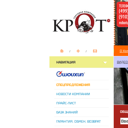
О Ко
ВИДЕО
НАВИГАЦИЯ
СПЕЦПРЕДЛОЖЕНИЯ
НОВОСТИ КОМПАНИИ
ПРАЙС-ЛИСТ
ОБЩ
БАЗА ЗНАНИЙ
ГАРАНТИЯ, ОБМЕН, ВОЗВРАТ