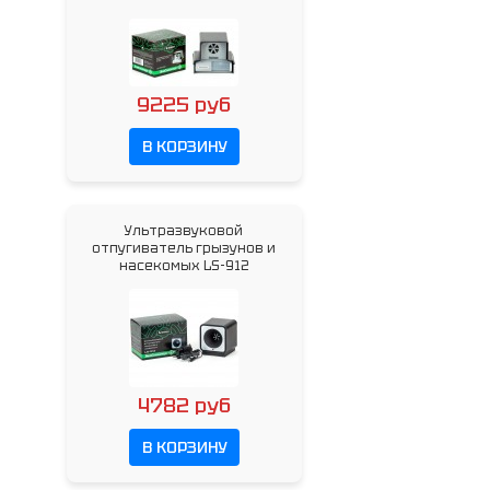
9225 руб
В КОРЗИНУ
Ультразвуковой
отпугиватель грызунов и
насекомых LS-912
4782 руб
В КОРЗИНУ