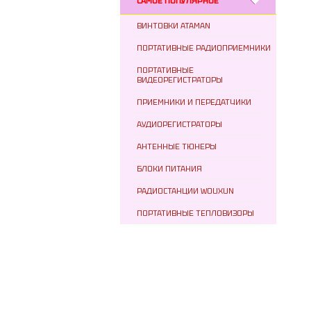
САМОЕ ПОПУЛЯРНОЕ
ВИНТОВКИ ATAMAN
ПОРТАТИВНЫЕ РАДИОПРИЕМНИКИ
ПОРТАТИВНЫЕ
ВИДЕОРЕГИСТРАТОРЫ
ПРИЕМНИКИ И ПЕРЕДАТЧИКИ
АУДИОРЕГИСТРАТОРЫ
АНТЕННЫЕ ТЮНЕРЫ
БЛОКИ ПИТАНИЯ
РАДИОСТАНЦИИ WOUXUN
ПОРТАТИВНЫЕ ТЕПЛОВИЗОРЫ