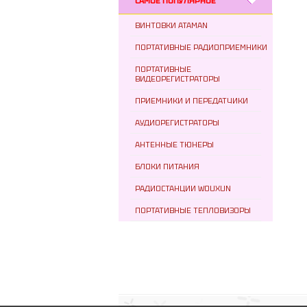
САМОЕ ПОПУЛЯРНОЕ
ВИНТОВКИ ATAMAN
ПОРТАТИВНЫЕ РАДИОПРИЕМНИКИ
ПОРТАТИВНЫЕ
ВИДЕОРЕГИСТРАТОРЫ
ПРИЕМНИКИ И ПЕРЕДАТЧИКИ
АУДИОРЕГИСТРАТОРЫ
АНТЕННЫЕ ТЮНЕРЫ
БЛОКИ ПИТАНИЯ
РАДИОСТАНЦИИ WOUXUN
ПОРТАТИВНЫЕ ТЕПЛОВИЗОРЫ