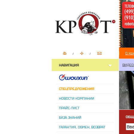
О Ко
ВИДЕО
НАВИГАЦИЯ
СПЕЦПРЕДЛОЖЕНИЯ
НОВОСТИ КОМПАНИИ
ПРАЙС-ЛИСТ
ОБЩ
БАЗА ЗНАНИЙ
ГАРАНТИЯ, ОБМЕН, ВОЗВРАТ