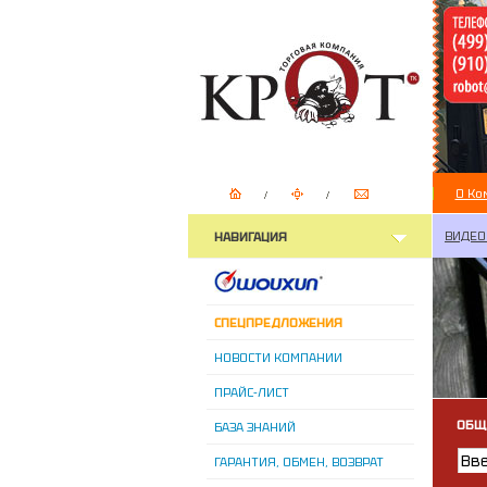
О Ко
ВИДЕО
НАВИГАЦИЯ
СПЕЦПРЕДЛОЖЕНИЯ
НОВОСТИ КОМПАНИИ
ПРАЙС-ЛИСТ
ОБЩ
БАЗА ЗНАНИЙ
ГАРАНТИЯ, ОБМЕН, ВОЗВРАТ