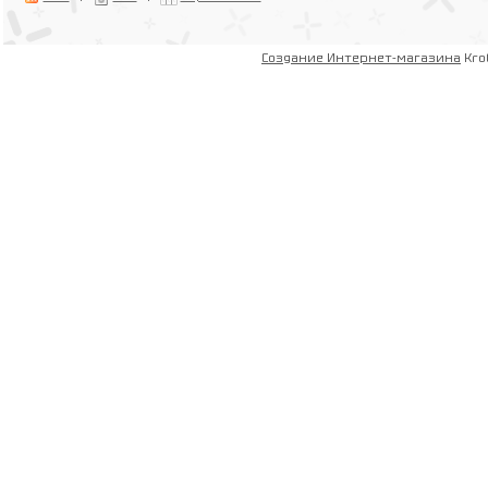
Создание Интернет-магазина
Kro