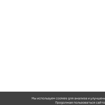
Мы используем cookies для анализа и улучшен
Продолжая пользоваться сайтом