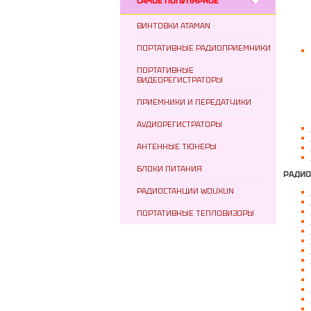
САМОЕ ПОПУЛЯРНОЕ
ВИНТОВКИ ATAMAN
ПОРТАТИВНЫЕ РАДИОПРИЕМНИКИ
ПОРТАТИВНЫЕ
ВИДЕОРЕГИСТРАТОРЫ
ПРИЕМНИКИ И ПЕРЕДАТЧИКИ
АУДИОРЕГИСТРАТОРЫ
АНТЕННЫЕ ТЮНЕРЫ
БЛОКИ ПИТАНИЯ
РАДИО
РАДИОСТАНЦИИ WOUXUN
ПОРТАТИВНЫЕ ТЕПЛОВИЗОРЫ