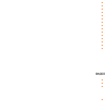
ВИДЕО