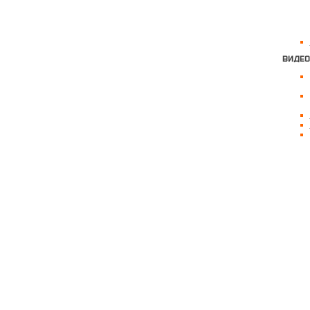
ВИДЕО