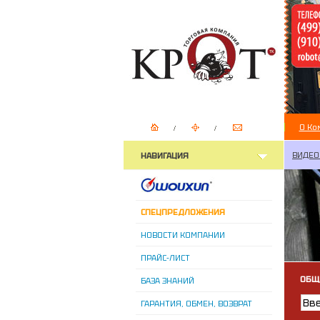
О Ко
ВИДЕО
НАВИГАЦИЯ
СПЕЦПРЕДЛОЖЕНИЯ
НОВОСТИ КОМПАНИИ
ПРАЙС-ЛИСТ
ОБЩ
БАЗА ЗНАНИЙ
ГАРАНТИЯ, ОБМЕН, ВОЗВРАТ