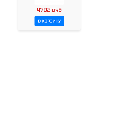
4782 руб
В КОРЗИНУ