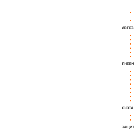
АВТОЭ
ПНЕВМ
ОХОТА
ЗАЩИТ