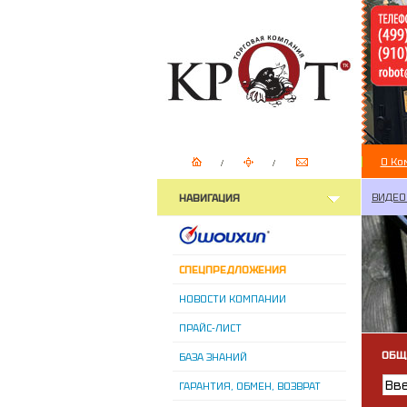
О Ко
ВИДЕО
НАВИГАЦИЯ
СПЕЦПРЕДЛОЖЕНИЯ
НОВОСТИ КОМПАНИИ
ПРАЙС-ЛИСТ
ОБЩ
БАЗА ЗНАНИЙ
ГАРАНТИЯ, ОБМЕН, ВОЗВРАТ