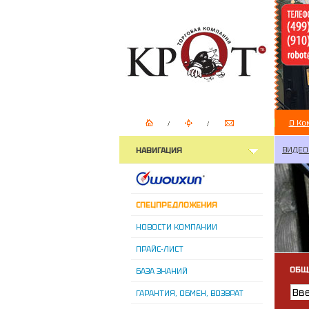
О Ко
ВИДЕО
НАВИГАЦИЯ
СПЕЦПРЕДЛОЖЕНИЯ
НОВОСТИ КОМПАНИИ
ПРАЙС-ЛИСТ
ОБЩ
БАЗА ЗНАНИЙ
ГАРАНТИЯ, ОБМЕН, ВОЗВРАТ