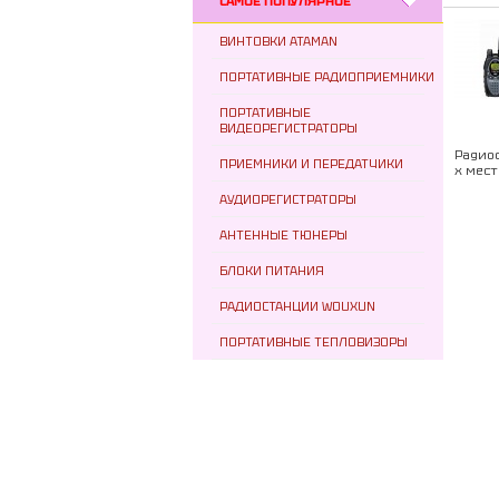
САМОЕ ПОПУЛЯРНОЕ
ВИНТОВКИ ATAMAN
ПОРТАТИВНЫЕ РАДИОПРИЕМНИКИ
ПОРТАТИВНЫЕ
ВИДЕОРЕГИСТРАТОРЫ
Радиос
ПРИЕМНИКИ И ПЕРЕДАТЧИКИ
х мест
АУДИОРЕГИСТРАТОРЫ
АНТЕННЫЕ ТЮНЕРЫ
БЛОКИ ПИТАНИЯ
РАДИОСТАНЦИИ WOUXUN
ПОРТАТИВНЫЕ ТЕПЛОВИЗОРЫ