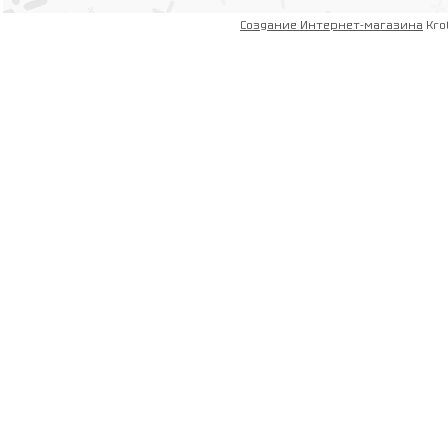
Создание Интернет-магазина
Kro