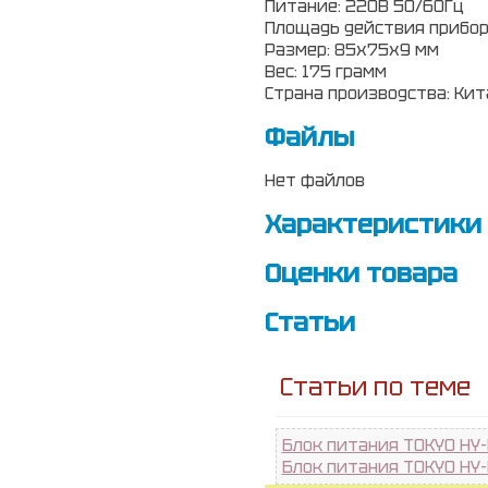
Питание: 220В 50/60Гц
Площадь действия прибора
Размер: 85х75х9 мм
Вес: 175 грамм
Страна производства: Кит
Файлы
Нет файлов
Характеристики
Оценки товара
Статьи
Статьи по теме
Блок питания TOKYO HY
Блок питания TOKYO HY