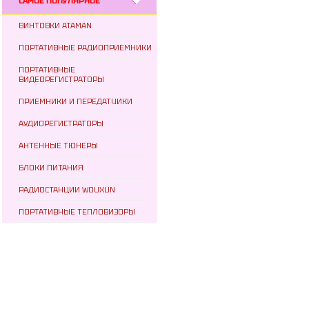
САМОЕ ПОПУЛЯРНОЕ
ВИНТОВКИ ATAMAN
ПОРТАТИВНЫЕ РАДИОПРИЕМНИКИ
ПОРТАТИВНЫЕ
ВИДЕОРЕГИСТРАТОРЫ
ПРИЕМНИКИ И ПЕРЕДАТЧИКИ
АУДИОРЕГИСТРАТОРЫ
АНТЕННЫЕ ТЮНЕРЫ
БЛОКИ ПИТАНИЯ
РАДИОСТАНЦИИ WOUXUN
ПОРТАТИВНЫЕ ТЕПЛОВИЗОРЫ