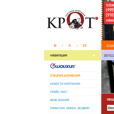
О Ко
ВИДЕО
НАВИГАЦИЯ
СПЕЦПРЕДЛОЖЕНИЯ
НОВОСТИ КОМПАНИИ
ПРАЙС-ЛИСТ
ОБЩ
БАЗА ЗНАНИЙ
ГАРАНТИЯ, ОБМЕН, ВОЗВРАТ