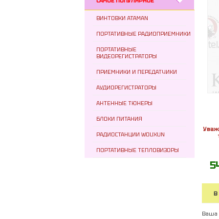
САМОЕ ПОПУЛЯРНОЕ
ВИНТОВКИ ATAMAN
ПОРТАТИВНЫЕ РАДИОПРИЕМНИКИ
ПОРТАТИВНЫЕ
ВИДЕОРЕГИСТРАТОРЫ
ПРИЕМНИКИ И ПЕРЕДАТЧИКИ
АУДИОРЕГИСТРАТОРЫ
АНТЕННЫЕ ТЮНЕРЫ
БЛОКИ ПИТАНИЯ
Уваж
РАДИОСТАНЦИИ WOUXUN
ПОРТАТИВНЫЕ ТЕПЛОВИЗОРЫ
5
В
Ваша 