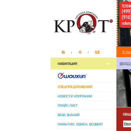
О Ко
ВИДЕО
НАВИГАЦИЯ
СПЕЦПРЕДЛОЖЕНИЯ
НОВОСТИ КОМПАНИИ
ПРАЙС-ЛИСТ
ОБЩ
БАЗА ЗНАНИЙ
ГАРАНТИЯ, ОБМЕН, ВОЗВРАТ