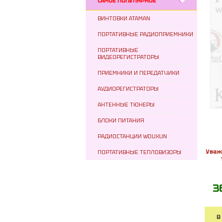
САМОЕ ПОПУЛЯРНОЕ
ВИНТОВКИ ATAMAN
ПОРТАТИВНЫЕ РАДИОПРИЕМНИКИ
ПОРТАТИВНЫЕ
ВИДЕОРЕГИСТРАТОРЫ
ПРИЕМНИКИ И ПЕРЕДАТЧИКИ
АУДИОРЕГИСТРАТОРЫ
АНТЕННЫЕ ТЮНЕРЫ
БЛОКИ ПИТАНИЯ
РАДИОСТАНЦИИ WOUXUN
Уваж
ПОРТАТИВНЫЕ ТЕПЛОВИЗОРЫ
3
В