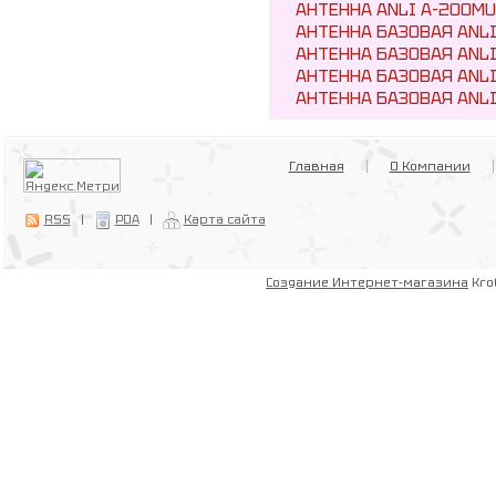
АНТЕННА ANLI A-200MU-N
АНТЕННА БАЗОВАЯ ANLI 
АНТЕННА БАЗОВАЯ ANLI A
АНТЕННА БАЗОВАЯ ANLI A
АНТЕННА БАЗОВАЯ ANLI A
Главная
О Компании
RSS
|
PDA
|
Карта сайта
Создание Интернет-магазина
Kro