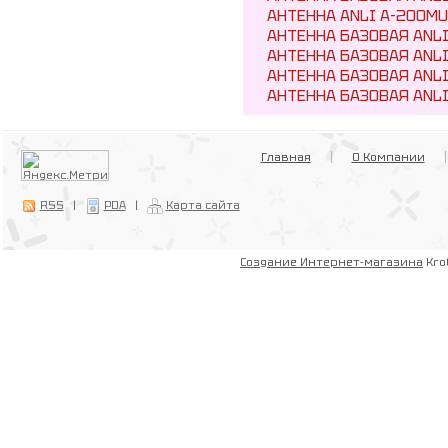
АНТЕННА ANLI A-200MU-N
АНТЕННА БАЗОВАЯ ANLI 
АНТЕННА БАЗОВАЯ ANLI A
АНТЕННА БАЗОВАЯ ANLI A
АНТЕННА БАЗОВАЯ ANLI A
Главная
О Компании
RSS
|
PDA
|
Карта сайта
Создание Интернет-магазина
Kro