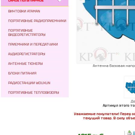
САМОЕ ПОПУЛЯРНОЕ
ВИНТОВКИ ATAMAN
ПОРТАТИВНЫЕ РАДИОПРИЕМНИКИ
ПОРТАТИВНЫЕ
ВИДЕОРЕГИСТРАТОРЫ
ПРИЕМНИКИ И ПЕРЕДАТЧИКИ
АУДИОРЕГИСТРАТОРЫ
АНТЕННЫЕ ТЮНЕРЫ
Антенна базовая напр
БЛОКИ ПИТАНИЯ
РАДИОСТАНЦИИ WOUXUN
ПОРТАТИВНЫЕ ТЕПЛОВИЗОРЫ
Д
Артикул этого то
Уважаемые покупатели! Перед о
текущий товар. В силу объ
В