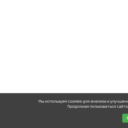
Мы используем cookies для анализа и улучшен
Продолжая пользоваться сайтом