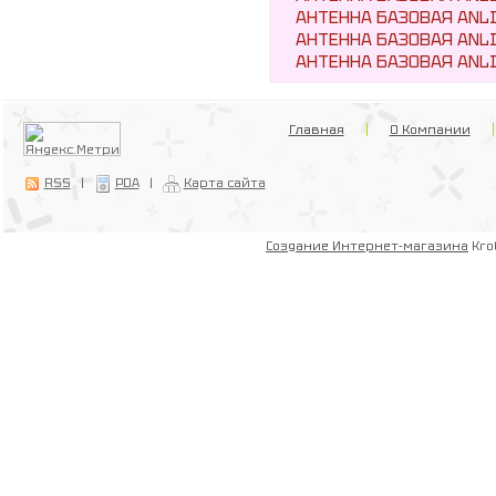
АНТЕННА БАЗОВАЯ ANLI A
АНТЕННА БАЗОВАЯ ANLI A
АНТЕННА БАЗОВАЯ ANLI A
Главная
О Компании
RSS
|
PDA
|
Карта сайта
Создание Интернет-магазина
Kro