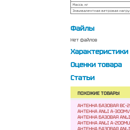
Масса, кг
Эквивалентная ветровая нагру
Файлы
Нет файлов
Характеристики
Оценки товара
Статьи
ПОХОЖИЕ ТОВАРЫ
АНТЕННА БАЗОВАЯ BC-2
АНТЕННА ANLI A-300MV 1
АНТЕННА БАЗОВАЯ ANLI A
АНТЕННА ANLI A-200MU-N
АНТЕННА БАЗОВАЯ ANLI 