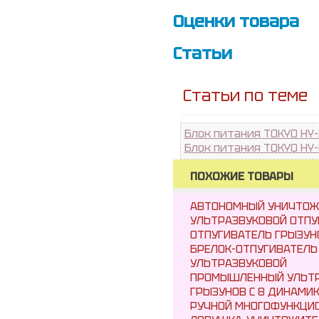
Оценки товара
Статьи
Статьи по теме
Блок питания TOKYO HY
Блок питания TOKYO HY
ПОХОЖИЕ ТОВАРЫ
АВТОНОМНЫЙ УНИЧТОЖИ
УЛЬТРАЗВУКОВОЙ ОТПУ
ОТПУГИВАТЕЛЬ ГРЫЗУНО
БРЕЛОК-ОТПУГИВАТЕЛЬ
УЛЬТРАЗВУКОВОЙ
ПРОМЫШЛЕННЫЙ УЛЬТР
ГРЫЗУНОВ С 8 ДИНАМИК
РУЧНОЙ МНОГОФУНКЦИО