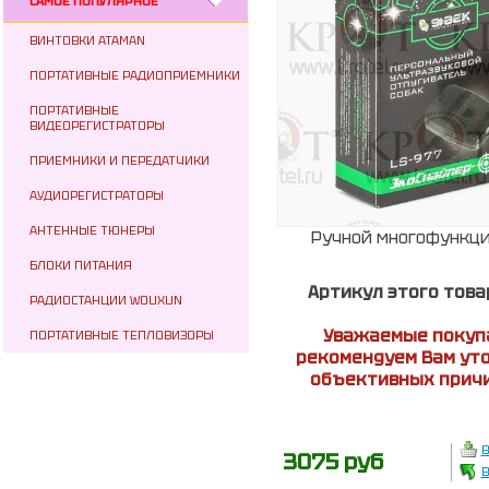
САМОЕ ПОПУЛЯРНОЕ
ВИНТОВКИ ATAMAN
ПОРТАТИВНЫЕ РАДИОПРИЕМНИКИ
ПОРТАТИВНЫЕ
ВИДЕОРЕГИСТРАТОРЫ
ПРИЕМНИКИ И ПЕРЕДАТЧИКИ
АУДИОРЕГИСТРАТОРЫ
АНТЕННЫЕ ТЮНЕРЫ
Ручной многофункци
БЛОКИ ПИТАНИЯ
Артикул этого това
РАДИОСТАНЦИИ WOUXUN
Уважаемые покупа
ПОРТАТИВНЫЕ ТЕПЛОВИЗОРЫ
рекомендуем Вам уто
объективных причи
В
3075 руб
В