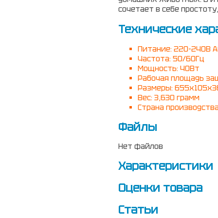
сочетает в себе простоту
Технические хар
Питание: 220-240В A
Частота: 50/60Гц
Мощность: 40Вт
Рабочая площадь за
Размеры: 655х105х3
Вес: 3,630 грамм
Страна производства
Файлы
Нет файлов
Характеристики
Оценки товара
Статьи