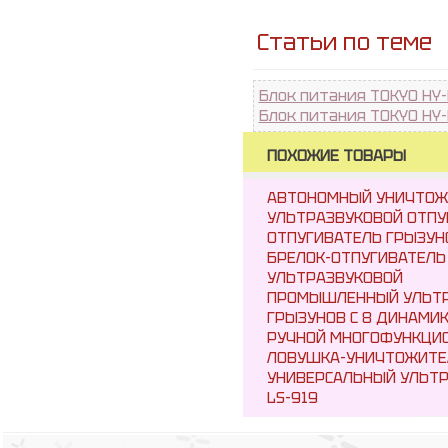
Статьи по теме
Блок питания TOKYO HY
Блок питания TOKYO HY
ПОХОЖИЕ ТОВАРЫ
АВТОНОМНЫЙ УНИЧТОЖИ
УЛЬТРАЗВУКОВОЙ ОТПУ
ОТПУГИВАТЕЛЬ ГРЫЗУНО
БРЕЛОК-ОТПУГИВАТЕЛЬ
УЛЬТРАЗВУКОВОЙ
ПРОМЫШЛЕННЫЙ УЛЬТР
ГРЫЗУНОВ С 8 ДИНАМИК
РУЧНОЙ МНОГОФУНКЦИО
ЛОВУШКА-УНИЧТОЖИТЕ
УНИВЕРСАЛЬНЫЙ УЛЬТР
LS-919