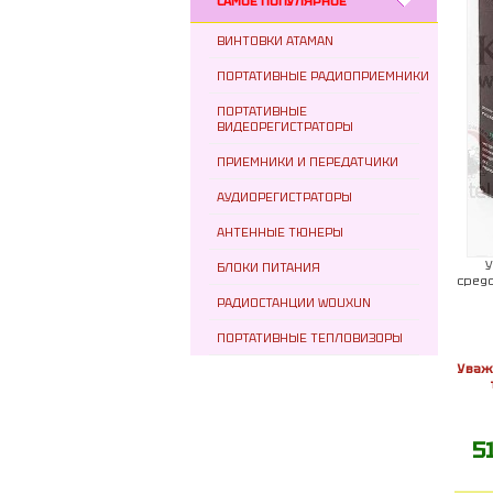
САМОЕ ПОПУЛЯРНОЕ
ВИНТОВКИ ATAMAN
ПОРТАТИВНЫЕ РАДИОПРИЕМНИКИ
ПОРТАТИВНЫЕ
ВИДЕОРЕГИСТРАТОРЫ
ПРИЕМНИКИ И ПЕРЕДАТЧИКИ
АУДИОРЕГИСТРАТОРЫ
АНТЕННЫЕ ТЮНЕРЫ
У
БЛОКИ ПИТАНИЯ
cред
РАДИОСТАНЦИИ WOUXUN
ПОРТАТИВНЫЕ ТЕПЛОВИЗОРЫ
Уваж
5