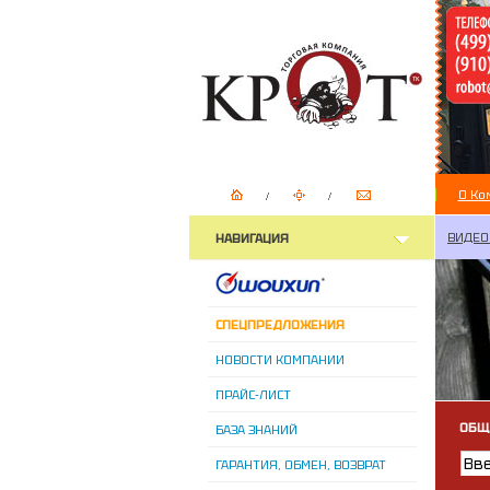
О Ко
ВИДЕО
НАВИГАЦИЯ
СПЕЦПРЕДЛОЖЕНИЯ
НОВОСТИ КОМПАНИИ
ПРАЙС-ЛИСТ
ОБЩ
БАЗА ЗНАНИЙ
ГАРАНТИЯ, ОБМЕН, ВОЗВРАТ