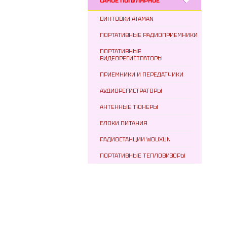
САМОЕ ПОПУЛЯРНОЕ
ВИНТОВКИ ATAMAN
ПОРТАТИВНЫЕ РАДИОПРИЕМНИКИ
ПОРТАТИВНЫЕ
ВИДЕОРЕГИСТРАТОРЫ
ПРИЕМНИКИ И ПЕРЕДАТЧИКИ
АУДИОРЕГИСТРАТОРЫ
АНТЕННЫЕ ТЮНЕРЫ
БЛОКИ ПИТАНИЯ
РАДИОСТАНЦИИ WOUXUN
ПОРТАТИВНЫЕ ТЕПЛОВИЗОРЫ