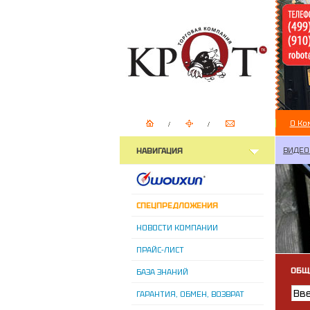
О Ко
ВИДЕО
НАВИГАЦИЯ
СПЕЦПРЕДЛОЖЕНИЯ
НОВОСТИ КОМПАНИИ
ПРАЙС-ЛИСТ
ОБЩ
БАЗА ЗНАНИЙ
ГАРАНТИЯ, ОБМЕН, ВОЗВРАТ