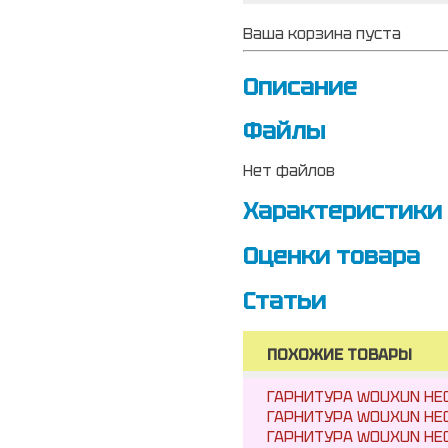
Ваша корзина пуста
Описание
Файлы
Нет файлов
Характеристики
Оценки товара
Статьи
ПОХОЖИЕ ТОВАРЫ
ГАРНИТУРА WOUXUN HEO
ГАРНИТУРА WOUXUN HEO
ГАРНИТУРА WOUXUN HE