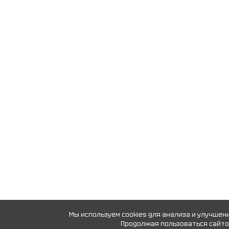
Мы используем cookies для анализа и улучшен
Продолжая пользоваться сайтом