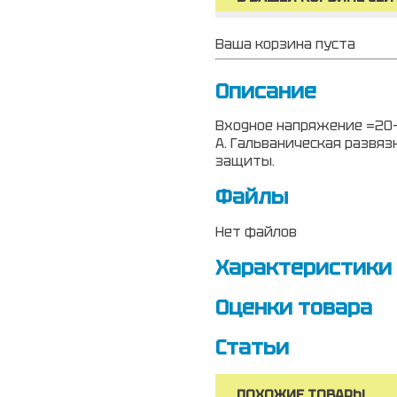
Ваша корзина пуста
Описание
Входное напряжение =20-4
А. Гальваническая развязк
защиты.
Файлы
Нет файлов
Характеристики
Оценки товара
Статьи
ПОХОЖИЕ ТОВАРЫ