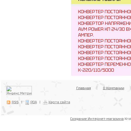
КОНВЕРТЕР ПОСТОЯННО
КОНВЕРТЕР ПОСТОЯННО
КОНВЕРТОР НАПРЯЖЕНИ
AVM POWER KП 24/30 ВХ
АМПЕР.
КОНВЕРТЕР ПОСТОЯННО
КОНВЕРТЕР ПОСТОЯННО
КОНВЕРТЕР ПОСТОЯННО
КОНВЕРТЕР ПОСТОЯННО
КОНВЕРТЕР ПЕРЕМЕННО
К-220/110/5000
Главная
О Компании
RSS
|
PDA
|
Карта сайта
Создание Интернет-магазина
Kro