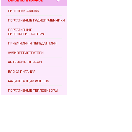
САМОЕ ПОПУЛЯРНОЕ
ВИНТОВКИ ATAMAN
ПОРТАТИВНЫЕ РАДИОПРИЕМНИКИ
ПОРТАТИВНЫЕ
ВИДЕОРЕГИСТРАТОРЫ
ПРИЕМНИКИ И ПЕРЕДАТЧИКИ
АУДИОРЕГИСТРАТОРЫ
АНТЕННЫЕ ТЮНЕРЫ
БЛОКИ ПИТАНИЯ
РАДИОСТАНЦИИ WOUXUN
ПОРТАТИВНЫЕ ТЕПЛОВИЗОРЫ