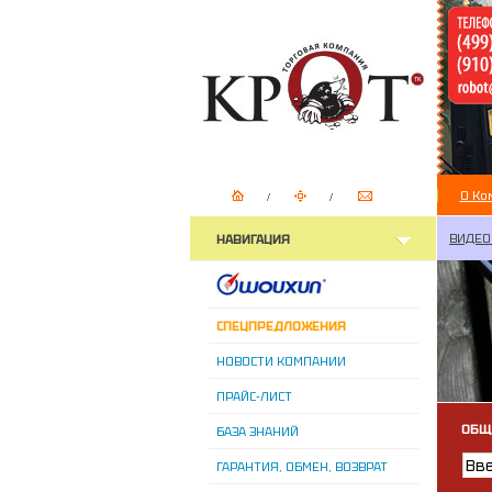
О Ко
ВИДЕО
НАВИГАЦИЯ
СПЕЦПРЕДЛОЖЕНИЯ
НОВОСТИ КОМПАНИИ
ПРАЙС-ЛИСТ
ОБЩ
БАЗА ЗНАНИЙ
ГАРАНТИЯ, ОБМЕН, ВОЗВРАТ