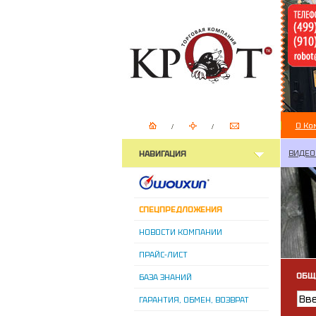
О Ко
ВИДЕО
НАВИГАЦИЯ
СПЕЦПРЕДЛОЖЕНИЯ
НОВОСТИ КОМПАНИИ
ПРАЙС-ЛИСТ
ОБЩ
БАЗА ЗНАНИЙ
ГАРАНТИЯ, ОБМЕН, ВОЗВРАТ