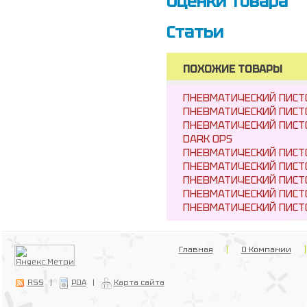
Оценки товара
Статьи
ПОХОЖИЕ ТОВАРЫ
ПНЕВМАТИЧЕСКИЙ ПИСТ
ПНЕВМАТИЧЕСКИЙ ПИСТО
ПНЕВМАТИЧЕСКИЙ ПИСТО
DARK OPS
ПНЕВМАТИЧЕСКИЙ ПИСТО
ПНЕВМАТИЧЕСКИЙ ПИСТ
ПНЕВМАТИЧЕСКИЙ ПИСТ
ПНЕВМАТИЧЕСКИЙ ПИСТО
ПНЕВМАТИЧЕСКИЙ ПИСТО
Главная
О Компании
RSS
|
PDA
|
Карта сайта