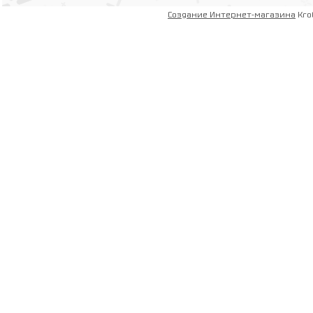
Создание Интернет-магазина
Kro