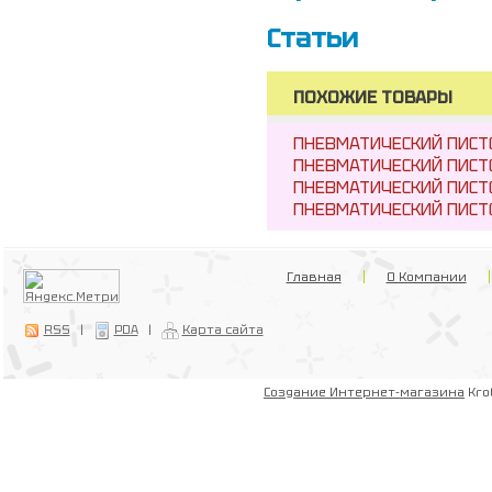
Статьи
ПОХОЖИЕ ТОВАРЫ
ПНЕВМАТИЧЕСКИЙ ПИСТ
ПНЕВМАТИЧЕСКИЙ ПИСТ
ПНЕВМАТИЧЕСКИЙ ПИСТО
ПНЕВМАТИЧЕСКИЙ ПИСТО
Главная
О Компании
RSS
|
PDA
|
Карта сайта
Создание Интернет-магазина
Kro