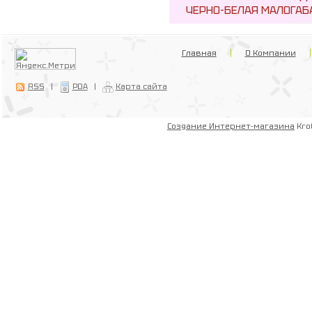
ЧЕРНО-БЕЛАЯ МАЛОГАБ
Главная
О Компании
RSS
|
PDA
|
Карта сайта
Создание Интернет-магазина
Kro