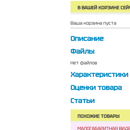
В ВАШЕЙ КОРЗИНЕ СЕЙ
Ваша корзина пуста
Описание
Файлы
Нет файлов
Характеристики
Оценки товара
Статьи
ПОХОЖИЕ ТОВАРЫ
МАЛОГАБАРИТНАЯ ВИДЕ