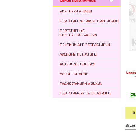
САМОЕ ПОПУЛЯРНОЕ
ВИНТОВКИ ATAMAN
ПОРТАТИВНЫЕ РАДИОПРИЕМНИКИ
ПОРТАТИВНЫЕ
ВИДЕОРЕГИСТРАТОРЫ
ПРИЕМНИКИ И ПЕРЕДАТЧИКИ
АУДИОРЕГИСТРАТОРЫ
АНТЕННЫЕ ТЮНЕРЫ
Уваж
БЛОКИ ПИТАНИЯ
РАДИОСТАНЦИИ WOUXUN
ПОРТАТИВНЫЕ ТЕПЛОВИЗОРЫ
2
В
Ваша 