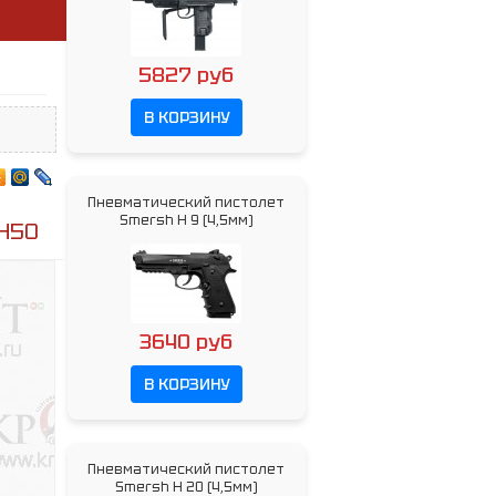
5827 руб
В КОРЗИНУ
Пневматический пистолет
Smersh H 9 (4,5мм)
H50
3640 руб
В КОРЗИНУ
Пневматический пистолет
Smersh H 20 (4,5мм)