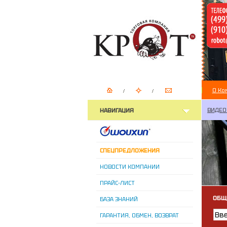
О Ко
ВИДЕО
НАВИГАЦИЯ
СПЕЦПРЕДЛОЖЕНИЯ
НОВОСТИ КОМПАНИИ
ПРАЙС-ЛИСТ
ОБЩ
БАЗА ЗНАНИЙ
ГАРАНТИЯ, ОБМЕН, ВОЗВРАТ