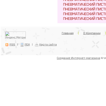
ПНЕВМАТИЧЕСКИЙ ПИСТО
ПНЕВМАТИЧЕСКИЙ ПИСТО
ПНЕВМАТИЧЕСКИЙ ПИСТО
ПНЕВМАТИЧЕСКИЙ ПИСТ
Главная
О Компании
RSS
|
PDA
|
Карта сайта
Создание Интернет-магазина
Kro