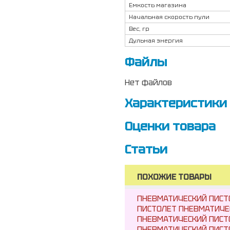
Емкость магазина
Начальная скорость пули
Вес, гр
Дульная энергия
Файлы
Нет файлов
Характеристики
Оценки товара
Статьи
ПОХОЖИЕ ТОВАРЫ
ПНЕВМАТИЧЕСКИЙ ПИСТО
ПИСТОЛЕТ ПНЕВМАТИЧЕ
ПНЕВМАТИЧЕСКИЙ ПИСТО
ПНЕВМАТИЧЕСКИЙ ПИСТО