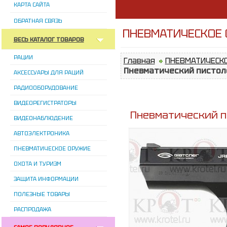
КАРТА САЙТА
ОБРАТНАЯ СВЯЗЬ
ПНЕВМАТИЧЕСКОЕ О
ВЕСЬ КАТАЛОГ ТОВАРОВ
РАЦИИ
Главная
ПНЕВМАТИЧЕСК
Пневматический пистоле
АКСЕССУАРЫ ДЛЯ РАЦИЙ
РАДИООБОРУДОВАНИЕ
ВИДЕОРЕГИСТРАТОРЫ
Пневматический пи
ВИДЕОНАБЛЮДЕНИЕ
АВТОЭЛЕКТРОНИКА
ПНЕВМАТИЧЕСКОЕ ОРУЖИЕ
ОХОТА И ТУРИЗМ
ЗАЩИТА ИНФОРМАЦИИ
ПОЛЕЗНЫЕ ТОВАРЫ
РАСПРОДАЖА