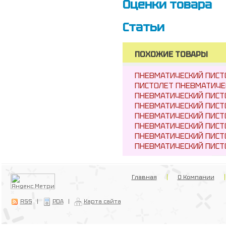
Оценки товара
Статьи
ПОХОЖИЕ ТОВАРЫ
ПНЕВМАТИЧЕСКИЙ ПИСТО
ПИСТОЛЕТ ПНЕВМАТИЧЕ
ПНЕВМАТИЧЕСКИЙ ПИСТО
ПНЕВМАТИЧЕСКИЙ ПИСТО
ПНЕВМАТИЧЕСКИЙ ПИСТО
ПНЕВМАТИЧЕСКИЙ ПИСТО
ПНЕВМАТИЧЕСКИЙ ПИСТО
ПНЕВМАТИЧЕСКИЙ ПИСТ
Главная
О Компании
RSS
|
PDA
|
Карта сайта