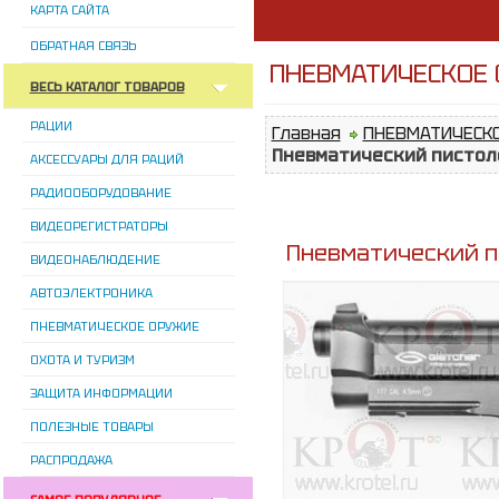
КАРТА САЙТА
ОБРАТНАЯ СВЯЗЬ
ПНЕВМАТИЧЕСКОЕ О
ВЕСЬ КАТАЛОГ ТОВАРОВ
РАЦИИ
Главная
ПНЕВМАТИЧЕСК
Пневматический пистоле
АКСЕССУАРЫ ДЛЯ РАЦИЙ
РАДИООБОРУДОВАНИЕ
ВИДЕОРЕГИСТРАТОРЫ
Пневматический пи
ВИДЕОНАБЛЮДЕНИЕ
АВТОЭЛЕКТРОНИКА
ПНЕВМАТИЧЕСКОЕ ОРУЖИЕ
ОХОТА И ТУРИЗМ
ЗАЩИТА ИНФОРМАЦИИ
ПОЛЕЗНЫЕ ТОВАРЫ
РАСПРОДАЖА