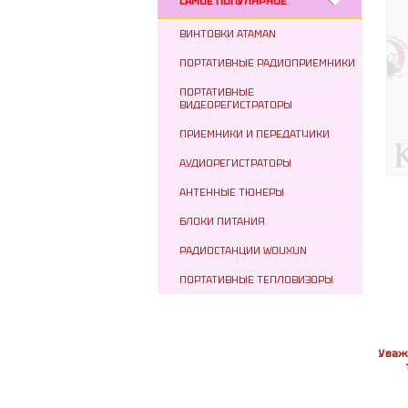
САМОЕ ПОПУЛЯРНОЕ
ВИНТОВКИ ATAMAN
ПОРТАТИВНЫЕ РАДИОПРИЕМНИКИ
ПОРТАТИВНЫЕ
ВИДЕОРЕГИСТРАТОРЫ
ПРИЕМНИКИ И ПЕРЕДАТЧИКИ
АУДИОРЕГИСТРАТОРЫ
АНТЕННЫЕ ТЮНЕРЫ
БЛОКИ ПИТАНИЯ
РАДИОСТАНЦИИ WOUXUN
ПОРТАТИВНЫЕ ТЕПЛОВИЗОРЫ
Уваж