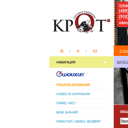
О Ко
ВИДЕО
НАВИГАЦИЯ
СПЕЦПРЕДЛОЖЕНИЯ
НОВОСТИ КОМПАНИИ
ПРАЙС-ЛИСТ
ОБЩ
БАЗА ЗНАНИЙ
ГАРАНТИЯ, ОБМЕН, ВОЗВРАТ