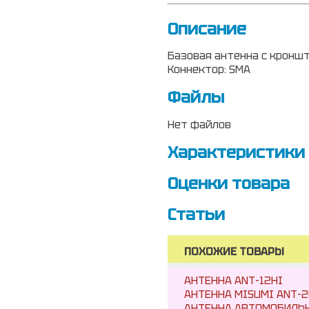
Описание
Базовая антенна с кронште
Коннектор: SMA
Файлы
Нет файлов
Характеристики
Оценки товара
Статьи
ПОХОЖИЕ ТОВАРЫ
АНТЕННА ANT-12HI
АНТЕННА MISUMI ANT-2
АНТЕННА АВТОМОБИЛЬН