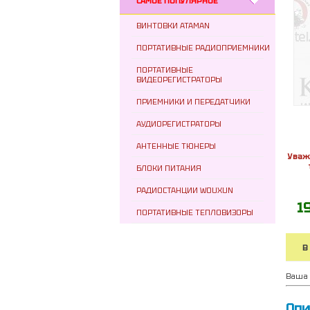
САМОЕ ПОПУЛЯРНОЕ
ВИНТОВКИ ATAMAN
ПОРТАТИВНЫЕ РАДИОПРИЕМНИКИ
ПОРТАТИВНЫЕ
ВИДЕОРЕГИСТРАТОРЫ
ПРИЕМНИКИ И ПЕРЕДАТЧИКИ
АУДИОРЕГИСТРАТОРЫ
АНТЕННЫЕ ТЮНЕРЫ
Уваж
БЛОКИ ПИТАНИЯ
РАДИОСТАНЦИИ WOUXUN
1
ПОРТАТИВНЫЕ ТЕПЛОВИЗОРЫ
В
Ваша 
Опи