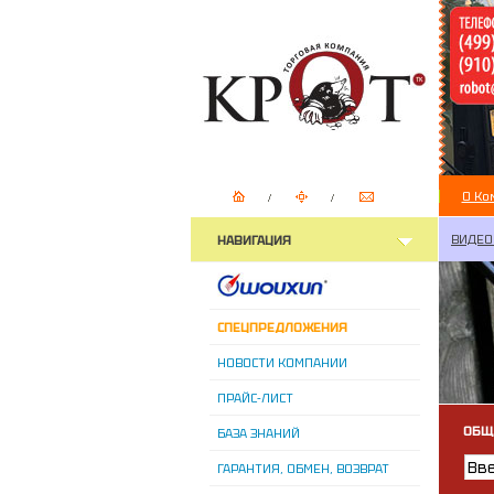
О Ко
ВИДЕО
НАВИГАЦИЯ
СПЕЦПРЕДЛОЖЕНИЯ
НОВОСТИ КОМПАНИИ
ПРАЙС-ЛИСТ
ОБЩ
БАЗА ЗНАНИЙ
ГАРАНТИЯ, ОБМЕН, ВОЗВРАТ