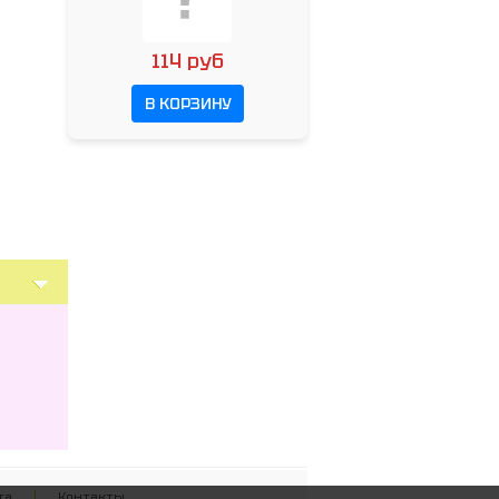
114 руб
В КОРЗИНУ
та
Контакты