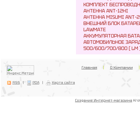
КОМПЛЕКТ БЕСПРОВОДН
АНТЕННА ANT-12HI
АНТЕННА MISUMI ANT-2
ВНЕШНИЙ БЛОК БАТАРЕ
LAWMATE
АККУМУЛЯТОРНАЯ БАТА
АВТОМОБИЛЬНОЕ ЗАРЯД
500/600/700/800 ( LM 
Главная
О Компании
RSS
|
PDA
|
Карта сайта
Создание Интернет-магазина
Kro