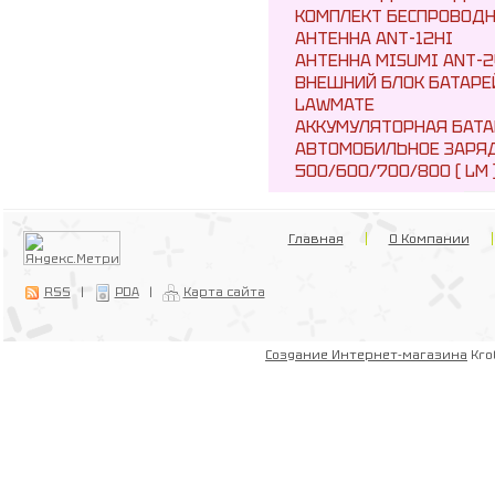
КОМПЛЕКТ БЕСПРОВОДН
АНТЕННА ANT-12HI
АНТЕННА MISUMI ANT-2
ВНЕШНИЙ БЛОК БАТАРЕ
LAWMATE
АККУМУЛЯТОРНАЯ БАТА
АВТОМОБИЛЬНОЕ ЗАРЯД
500/600/700/800 ( LM 
Главная
О Компании
RSS
|
PDA
|
Карта сайта
Создание Интернет-магазина
Kro