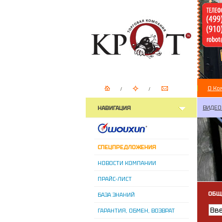
О Ко
ВИДЕО
НАВИГАЦИЯ
СПЕЦПРЕДЛОЖЕНИЯ
НОВОСТИ КОМПАНИИ
ПРАЙС-ЛИСТ
ОБЩ
БАЗА ЗНАНИЙ
ГАРАНТИЯ, ОБМЕН, ВОЗВРАТ