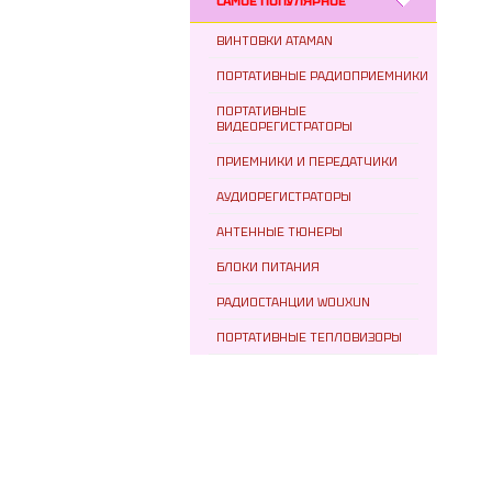
САМОЕ ПОПУЛЯРНОЕ
ВИНТОВКИ ATAMAN
ПОРТАТИВНЫЕ РАДИОПРИЕМНИКИ
ПОРТАТИВНЫЕ
ВИДЕОРЕГИСТРАТОРЫ
ПРИЕМНИКИ И ПЕРЕДАТЧИКИ
АУДИОРЕГИСТРАТОРЫ
АНТЕННЫЕ ТЮНЕРЫ
БЛОКИ ПИТАНИЯ
РАДИОСТАНЦИИ WOUXUN
ПОРТАТИВНЫЕ ТЕПЛОВИЗОРЫ